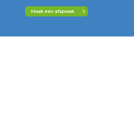
Maak een afspraak