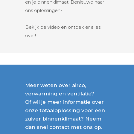
en je binnenklimaat. Benieuwd naar
ons oplossingen?
Bekijk de video en ontdek er alles
over!
Meer weten over airco,
verwarming en ventilatie?
Of wil je meer informatie over
onze totaaloplossing voor een
zuiver binnenklimaat? Neem
dan snel contact met ons op.