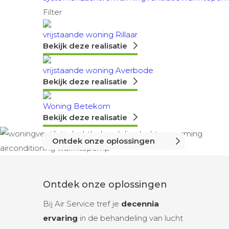
Filter
vrijstaande woning Rillaar
Bekijk deze realisatie
vrijstaande woning Averbode
Bekijk deze realisatie
Woning Betekom
Bekijk deze realisatie
Ontdek onze oplossingen
Ontdek onze oplossingen
Bij Air Service tref je
decennia
ervaring
in de behandeling van lucht