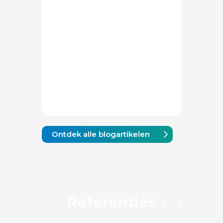
Ontdek alle blogartikelen
Referenties