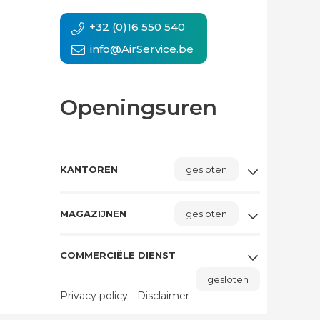
+32 (0)16 550 540
info@AirService.be
Openingsuren
KANTOREN
gesloten
MAGAZIJNEN
gesloten
COMMERCIËLE DIENST
gesloten
Privacy policy
-
Disclaimer