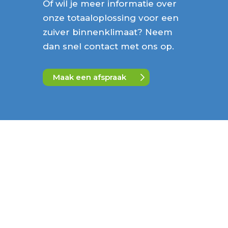
Of wil je meer informatie over
onze totaaloplossing voor een
zuiver binnenklimaat? Neem
dan snel contact met ons op.
Maak een afspraak