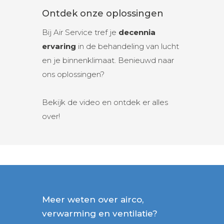
Ontdek onze oplossingen
Bij Air Service tref je
decennia
ervaring
in de behandeling van lucht
en je binnenklimaat. Benieuwd naar
ons oplossingen?
Bekijk de video en ontdek er alles
over!
Meer weten over airco,
verwarming en ventilatie?