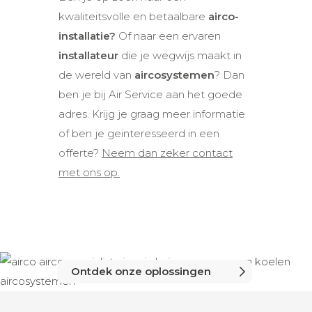
kwaliteitsvolle en betaalbare
airco-
installatie?
Of naar een ervaren
installateur
die je wegwijs maakt in
de wereld van
aircosystemen
? Dan
ben je bij Air Service aan het goede
adres. Krijg je graag meer informatie
of ben je geïnteresseerd in een
offerte?
Neem dan zeker contact
met ons op.
Ontdek onze oplossingen