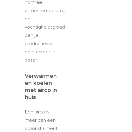
normale
binnentemperatuur
en
vochtigheidsgraad
ben je
productiever
en presteer je
beter.
Verwarmen
en koelen
met airco in
huis
Een airco is
meer dan een
koelinstrument.