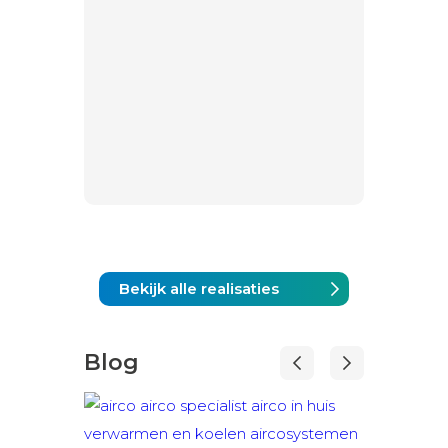
Bekijk alle realisaties
Blog